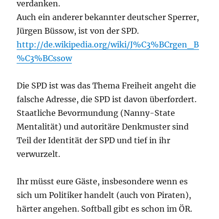
verdanken.
Auch ein anderer bekannter deutscher Sperrer,
Jürgen Büssow, ist von der SPD.
http://de.wikipedia.org/wiki/J%C3%BCrgen_B
%C3%BCssow
Die SPD ist was das Thema Freiheit angeht die
falsche Adresse, die SPD ist davon überfordert.
Staatliche Bevormundung (Nanny-State
Mentalität) und autoritäre Denkmuster sind
Teil der Identität der SPD und tief in ihr
verwurzelt.
Ihr müsst eure Gäste, insbesondere wenn es
sich um Politiker handelt (auch von Piraten),
härter angehen. Softball gibt es schon im ÖR.