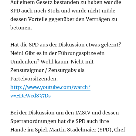
Auf einem Gesetz bestanden zu haben war die
SPD auch noch Stolz und wurde nicht müde
dessen Vorteile gegenüber den Verträgen zu
betonen.
Hat die SPD aus der Diskussion etwas gelernt?
Nein! Gibt es in der Führungsspitze ein
Umdenken? Wohl kaum. Nicht mit
Zensursigmar / Zensurgaby als
Parteivorsitzenden.
http://www.youtube.com/watch?
v=HRcWcdS37Ds
Bei der Diskussion um den JMStV und dessen
Sperranordnungen hat die SPD auch ihre
Hände im Spiel. Martin Stadelmaier (SPD), Chef