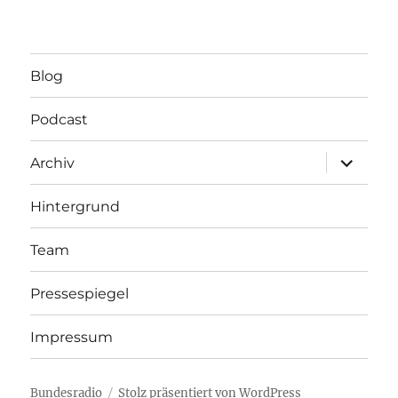
Blog
Podcast
Unterme
Archiv
öffnen
Hintergrund
Team
Pressespiegel
Impressum
Bundesradio
Stolz präsentiert von WordPress