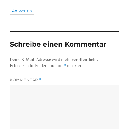
Antworten
Schreibe einen Kommentar
Deine E-Mail-Adresse wird nicht veröffentlicht.
Erforderliche Felder sind mit
*
markiert
KOMMENTAR
*