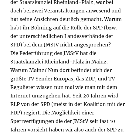
der Staatskanzlei Rheinland-Pfalz, war bei
doch bei zwei Veranstaltungen anwesend und
hat seine Ansichten deutlich gemacht. Warum
habt ihr Böhning auf die Rolle der SPD (bzw.
der unterschiedlichen Landesverbände der
SPD) bei dem JMStV nicht angesprochen?
Die Federführung des JMStV hat die
Staatskanzlei Rheinland-Pfalz in Mainz.
Warum Mainz? Nun dort befindet sich der
größte TV Sender Europas, das ZDF, und TV
Regulierer wissen nun mal wie man mit dem
Internet umzugehen hat. Seit 20 Jahren wird
RLP von der SPD (meist in der Koalition mit der
FDP) regiert. Die Möglichkeit einer
Sperrverfügungen die der JMStV seit fast 10
Jahren vorsieht haben wir also auch der SPD zu