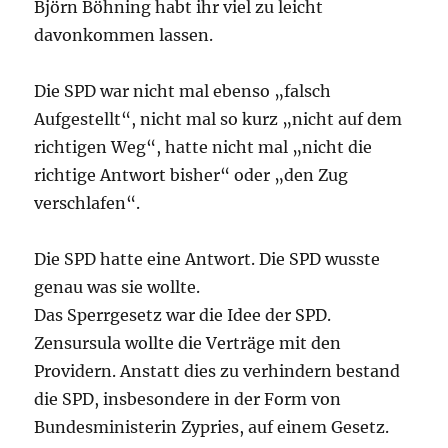
Björn Böhning habt ihr viel zu leicht
davonkommen lassen.
Die SPD war nicht mal ebenso „falsch
Aufgestellt“, nicht mal so kurz „nicht auf dem
richtigen Weg“, hatte nicht mal „nicht die
richtige Antwort bisher“ oder „den Zug
verschlafen“.
Die SPD hatte eine Antwort. Die SPD wusste
genau was sie wollte.
Das Sperrgesetz war die Idee der SPD.
Zensursula wollte die Verträge mit den
Providern. Anstatt dies zu verhindern bestand
die SPD, insbesondere in der Form von
Bundesministerin Zypries, auf einem Gesetz.