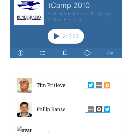
Tim Pritlove
Philip Banse