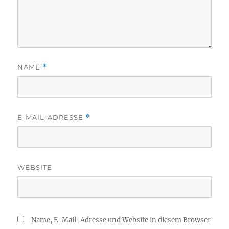
NAME
*
E-MAIL-ADRESSE
*
WEBSITE
Name, E-Mail-Adresse und Website in diesem Browser