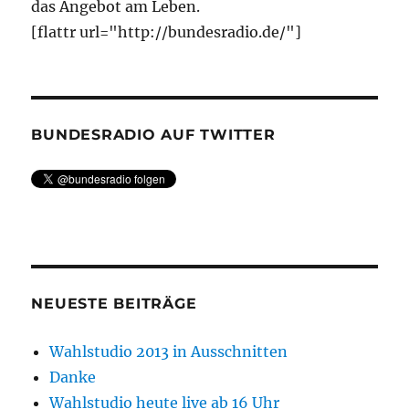
das Angebot am Leben.
[flattr url="http://bundesradio.de/"]
BUNDESRADIO AUF TWITTER
NEUESTE BEITRÄGE
Wahlstudio 2013 in Ausschnitten
Danke
Wahlstudio heute live ab 16 Uhr