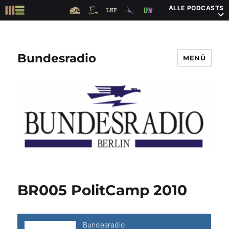
ALLE PODCASTS
Bundesradio
MENÜ
BR005 PolitCamp 2010