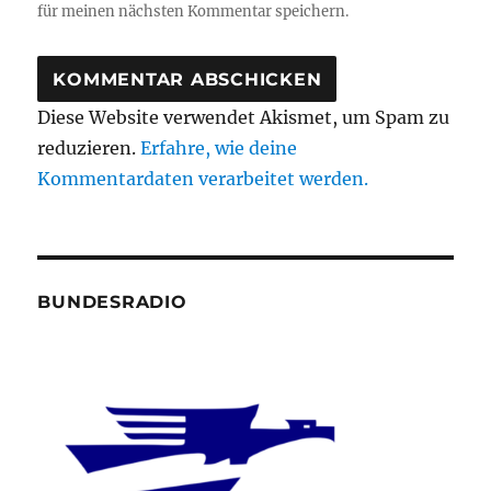
für meinen nächsten Kommentar speichern.
Diese Website verwendet Akismet, um Spam zu
reduzieren.
Erfahre, wie deine
Kommentardaten verarbeitet werden.
BUNDESRADIO