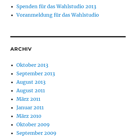
Spenden für das Wahlstudio 2013
Voranmeldung für das Wahlstudio
ARCHIV
Oktober 2013
September 2013
August 2013
August 2011
März 2011
Januar 2011
März 2010
Oktober 2009
September 2009