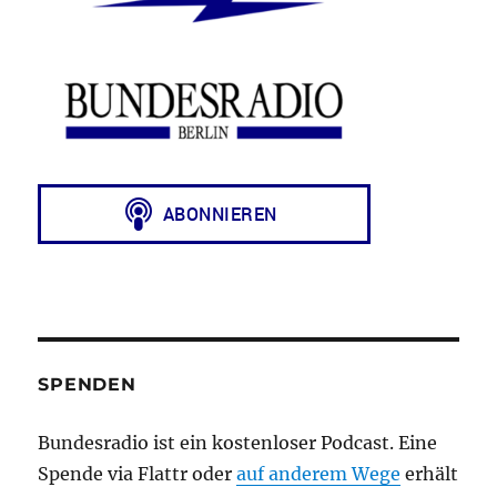
SPENDEN
Bundesradio ist ein kostenloser Podcast. Eine
Spende via Flattr oder
auf anderem Wege
erhält