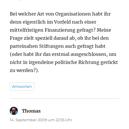
Bei welcher Art von Organisationen habt ihr
denn eigentlich im Vorfeld nach einer
mittelfristigen Finanzierung gefragt? Meine
Frage zielt speziell darauf ab, ob ihr bei den
parteinahen Stiftungen auch gefragt habt
(oder habt ihr das erstmal ausgeschlossen, um
nicht in irgendeine politische Richtung gerückt
zu werden?).
Antworten
Thomas
sagt:
14. September 2009 um 22:55 Uhr