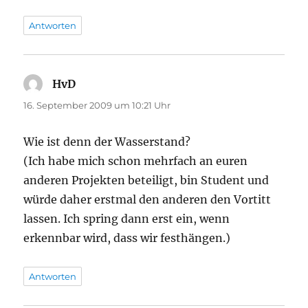
Antworten
HvD
sagt:
16. September 2009 um 10:21 Uhr
Wie ist denn der Wasserstand?
(Ich habe mich schon mehrfach an euren
anderen Projekten beteiligt, bin Student und
würde daher erstmal den anderen den Vortitt
lassen. Ich spring dann erst ein, wenn
erkennbar wird, dass wir festhängen.)
Antworten