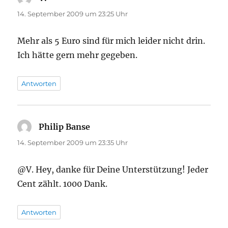
14. September 2009 um 23:25 Uhr
Mehr als 5 Euro sind für mich leider nicht drin.
Ich hätte gern mehr gegeben.
Antworten
Philip Banse
sagt:
14. September 2009 um 23:35 Uhr
@V. Hey, danke für Deine Unterstützung! Jeder
Cent zählt. 1000 Dank.
Antworten