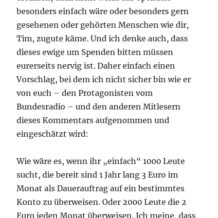
besonders einfach wäre oder besonders gern
gesehenen oder gehörten Menschen wie dir,
Tim, zugute käme. Und ich denke auch, dass
dieses ewige um Spenden bitten müssen
eurerseits nervig ist. Daher einfach einen
Vorschlag, bei dem ich nicht sicher bin wie er
von euch – den Protagonisten vom
Bundesradio – und den anderen Mitlesern
dieses Kommentars aufgenommen und
eingeschätzt wird:
Wie wäre es, wenn ihr „einfach“ 1000 Leute
sucht, die bereit sind 1 Jahr lang 3 Euro im
Monat als Dauerauftrag auf ein bestimmtes
Konto zu überweisen. Oder 2000 Leute die 2
Euro jeden Monat überweisen. Ich meine, dass