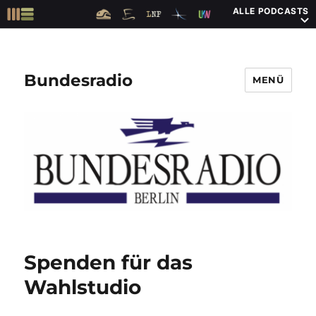
ALLE PODCASTS
Bundesradio
MENÜ
Spenden für das
Wahlstudio