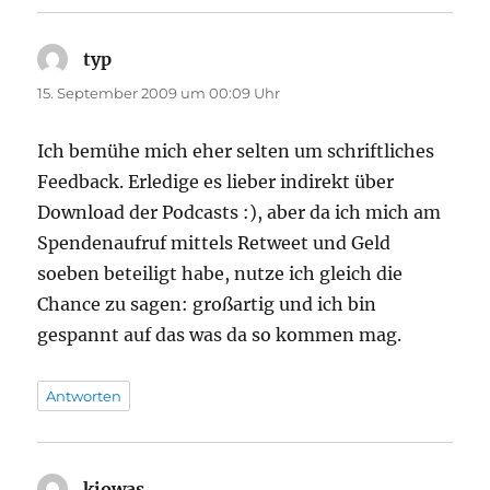
typ
sagt:
15. September 2009 um 00:09 Uhr
Ich bemühe mich eher selten um schriftliches
Feedback. Erledige es lieber indirekt über
Download der Podcasts :), aber da ich mich am
Spendenaufruf mittels Retweet und Geld
soeben beteiligt habe, nutze ich gleich die
Chance zu sagen: großartig und ich bin
gespannt auf das was da so kommen mag.
Antworten
kiowas
sagt: