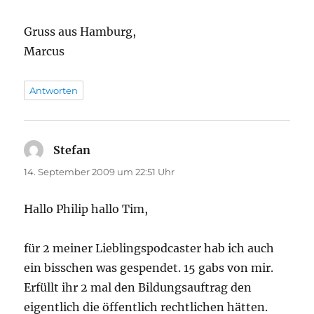
Gruss aus Hamburg,
Marcus
Antworten
Stefan
sagt:
14. September 2009 um 22:51 Uhr
Hallo Philip hallo Tim,
für 2 meiner Lieblingspodcaster hab ich auch
ein bisschen was gespendet. 15 gabs von mir.
Erfüllt ihr 2 mal den Bildungsauftrag den
eigentlich die öffentlich rechtlichen hätten.