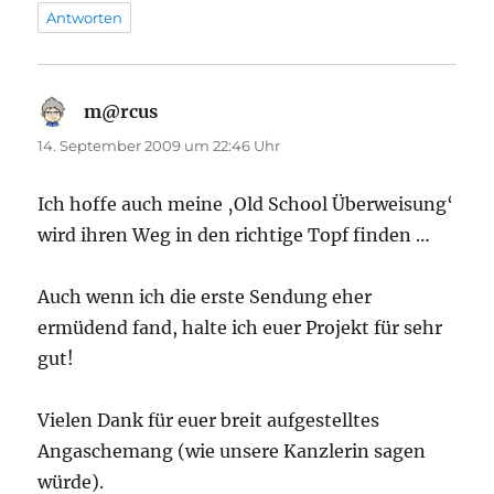
Antworten
m@rcus
sagt:
14. September 2009 um 22:46 Uhr
Ich hoffe auch meine ‚Old School Überweisung‘
wird ihren Weg in den richtige Topf finden …
Auch wenn ich die erste Sendung eher
ermüdend fand, halte ich euer Projekt für sehr
gut!
Vielen Dank für euer breit aufgestelltes
Angaschemang (wie unsere Kanzlerin sagen
würde).