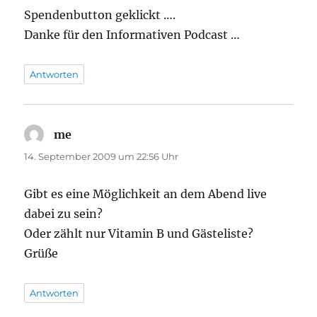
Spendenbutton geklickt ….
Danke für den Informativen Podcast …
Antworten
me
sagt:
14. September 2009 um 22:56 Uhr
Gibt es eine Möglichkeit an dem Abend live
dabei zu sein?
Oder zählt nur Vitamin B und Gästeliste?
Grüße
Antworten