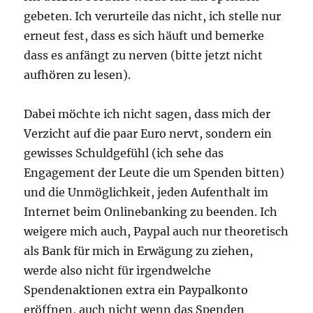
gebeten. Ich verurteile das nicht, ich stelle nur
erneut fest, dass es sich häuft und bemerke
dass es anfängt zu nerven (bitte jetzt nicht
aufhören zu lesen).
Dabei möchte ich nicht sagen, dass mich der
Verzicht auf die paar Euro nervt, sondern ein
gewisses Schuldgefühl (ich sehe das
Engagement der Leute die um Spenden bitten)
und die Unmöglichkeit, jeden Aufenthalt im
Internet beim Onlinebanking zu beenden. Ich
weigere mich auch, Paypal auch nur theoretisch
als Bank für mich in Erwägung zu ziehen,
werde also nicht für irgendwelche
Spendenaktionen extra ein Paypalkonto
eröffnen, auch nicht wenn das Spenden