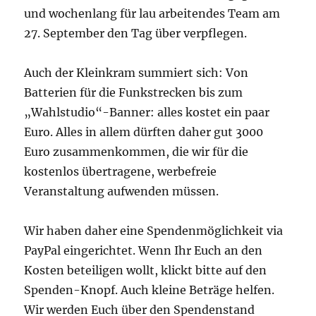
und wochenlang für lau arbeitendes Team am
27. September den Tag über verpflegen.
Auch der Kleinkram summiert sich: Von
Batterien für die Funkstrecken bis zum
„Wahlstudio“-Banner: alles kostet ein paar
Euro. Alles in allem dürften daher gut 3000
Euro zusammenkommen, die wir für die
kostenlos übertragene, werbefreie
Veranstaltung aufwenden müssen.
Wir haben daher eine Spendenmöglichkeit via
PayPal eingerichtet. Wenn Ihr Euch an den
Kosten beteiligen wollt, klickt bitte auf den
Spenden-Knopf. Auch kleine Beträge helfen.
Wir werden Euch über den Spendenstand