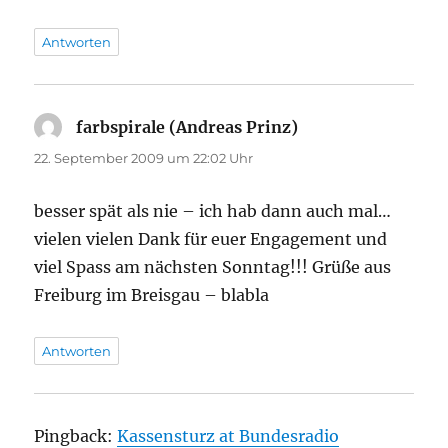
Antworten
farbspirale (Andreas Prinz)
sagt:
22. September 2009 um 22:02 Uhr
besser spät als nie – ich hab dann auch mal…
vielen vielen Dank für euer Engagement und
viel Spass am nächsten Sonntag!!! Grüße aus
Freiburg im Breisgau – blabla
Antworten
Pingback:
Kassensturz at Bundesradio