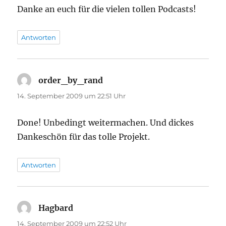
Danke an euch für die vielen tollen Podcasts!
Antworten
order_by_rand
sagt:
14. September 2009 um 22:51 Uhr
Done! Unbedingt weitermachen. Und dickes
Dankeschön für das tolle Projekt.
Antworten
Hagbard
sagt:
14. September 2009 um 22:52 Uhr