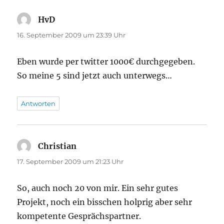
HvD
sagt:
16. September 2009 um 23:39 Uhr
Eben wurde per twitter 1000€ durchgegeben.
So meine 5 sind jetzt auch unterwegs…
Antworten
Christian
sagt:
17. September 2009 um 21:23 Uhr
So, auch noch 20 von mir. Ein sehr gutes
Projekt, noch ein bisschen holprig aber sehr
kompetente Gesprächspartner.