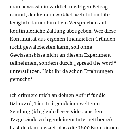
man bewusst ein wirklich niedrigen Betrag
nimmt, der keinem wirklich weh tut und ihr
lediglich darum bittet ein Versprechen auf
kontinuierliche Zahlung abzugeben. Wer diese
Kontinuität aus eigenen finanziellen Gründen
nicht gewährleisten kann, soll ohne
Gewissensbisse nicht an diesem Experiment
teilnehmen, sondern durch „spread the word“
unterstützen. Habt ihr da schon Erfahrungen
gemacht?
Ich erinnere mich an deinen Aufruf für die
Bahncard, Tim. In irgendeiner weiteren
Sendung (ich glaub dieses Video aus dem
Tazgebäude zu irgendeinem Internetthema)
hast du dann gesagt, dass die 3600 Euro binnen