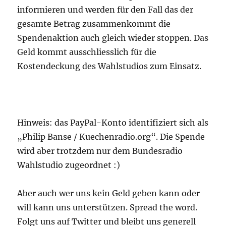
informieren und werden für den Fall das der
gesamte Betrag zusammenkommt die
Spendenaktion auch gleich wieder stoppen. Das
Geld kommt ausschliesslich für die
Kostendeckung des Wahlstudios zum Einsatz.
Hinweis: das PayPal-Konto identifiziert sich als
„Philip Banse / Kuechenradio.org“. Die Spende
wird aber trotzdem nur dem Bundesradio
Wahlstudio zugeordnet :)
Aber auch wer uns kein Geld geben kann oder
will kann uns unterstützen. Spread the word.
Folgt uns auf Twitter und bleibt uns generell