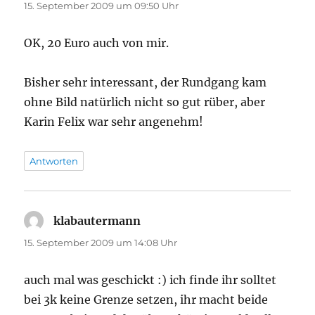
15. September 2009 um 09:50 Uhr
OK, 20 Euro auch von mir.
Bisher sehr interessant, der Rundgang kam
ohne Bild natürlich nicht so gut rüber, aber
Karin Felix war sehr angenehm!
Antworten
klabautermann
sagt:
15. September 2009 um 14:08 Uhr
auch mal was geschickt :) ich finde ihr solltet
bei 3k keine Grenze setzen, ihr macht beide