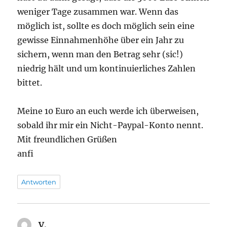
weniger Tage zusammen war. Wenn das
möglich ist, sollte es doch möglich sein eine
gewisse Einnahmenhöhe über ein Jahr zu
sichern, wenn man den Betrag sehr (sic!)
niedrig hält und um kontinuierliches Zahlen
bittet.
Meine 10 Euro an euch werde ich überweisen,
sobald ihr mir ein Nicht-Paypal-Konto nennt.
Mit freundlichen Grüßen
anfi
Antworten
V.
sagt: