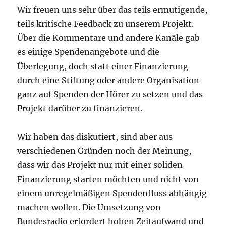
Wir freuen uns sehr über das teils ermutigende,
teils kritische Feedback zu unserem Projekt.
Über die Kommentare und andere Kanäle gab
es einige Spendenangebote und die
Überlegung, doch statt einer Finanzierung
durch eine Stiftung oder andere Organisation
ganz auf Spenden der Hörer zu setzen und das
Projekt darüber zu finanzieren.
Wir haben das diskutiert, sind aber aus
verschiedenen Gründen noch der Meinung,
dass wir das Projekt nur mit einer soliden
Finanzierung starten möchten und nicht von
einem unregelmäßigen Spendenfluss abhängig
machen wollen. Die Umsetzung von
Bundesradio erfordert hohen Zeitaufwand und