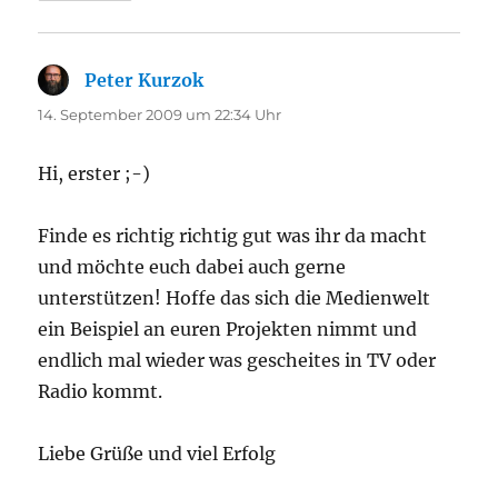
Peter Kurzok
sagt:
14. September 2009 um 22:34 Uhr
Hi, erster ;-)
Finde es richtig richtig gut was ihr da macht
und möchte euch dabei auch gerne
unterstützen! Hoffe das sich die Medienwelt
ein Beispiel an euren Projekten nimmt und
endlich mal wieder was gescheites in TV oder
Radio kommt.
Liebe Grüße und viel Erfolg