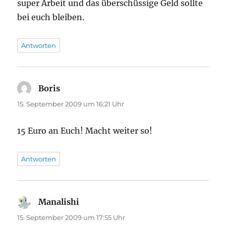
super Arbeit und das überschüssige Geld sollte
bei euch bleiben.
Antworten
Boris
sagt:
15. September 2009 um 16:21 Uhr
15 Euro an Euch! Macht weiter so!
Antworten
Manalishi
sagt:
15. September 2009 um 17:55 Uhr