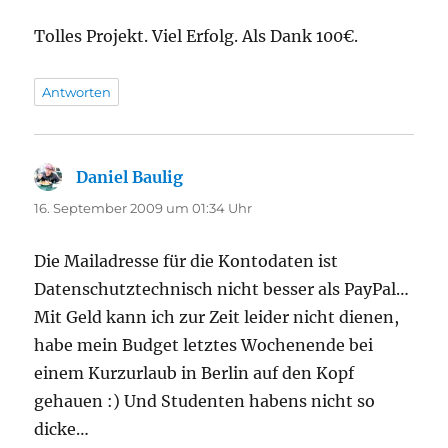
Tolles Projekt. Viel Erfolg. Als Dank 100€.
Antworten
Daniel Baulig
sagt:
16. September 2009 um 01:34 Uhr
Die Mailadresse für die Kontodaten ist
Datenschutztechnisch nicht besser als PayPal…
Mit Geld kann ich zur Zeit leider nicht dienen,
habe mein Budget letztes Wochenende bei
einem Kurzurlaub in Berlin auf den Kopf
gehauen :) Und Studenten habens nicht so
dicke…