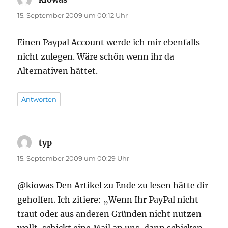
15. September 2009 um 00:12 Uhr
Einen Paypal Account werde ich mir ebenfalls
nicht zulegen. Wäre schön wenn ihr da
Alternativen hättet.
Antworten
typ
sagt:
15. September 2009 um 00:29 Uhr
@kiowas Den Artikel zu Ende zu lesen hätte dir
geholfen. Ich zitiere: „Wenn Ihr PayPal nicht
traut oder aus anderen Gründen nicht nutzen