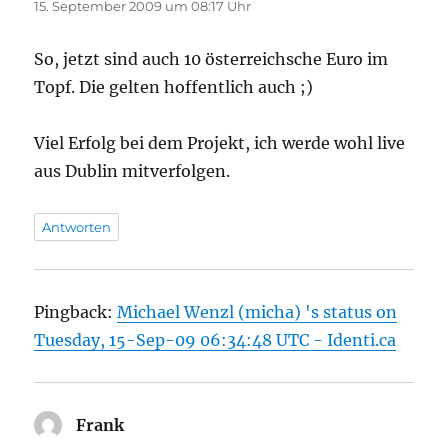
15. September 2009 um 08:17 Uhr
So, jetzt sind auch 10 österreichsche Euro im
Topf. Die gelten hoffentlich auch ;)
Viel Erfolg bei dem Projekt, ich werde wohl live
aus Dublin mitverfolgen.
Antworten
Pingback:
Michael Wenzl (micha) 's status on
Tuesday, 15-Sep-09 06:34:48 UTC - Identi.ca
Frank
sagt: