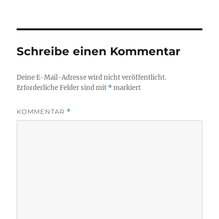
Schreibe einen Kommentar
Deine E-Mail-Adresse wird nicht veröffentlicht.
Erforderliche Felder sind mit
*
markiert
KOMMENTAR
*