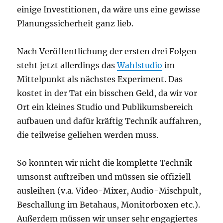
einige Investitionen, da wäre uns eine gewisse
Planungssicherheit ganz lieb.
Nach Veröffentlichung der ersten drei Folgen
steht jetzt allerdings das
Wahlstudio
im
Mittelpunkt als nächstes Experiment. Das
kostet in der Tat ein bisschen Geld, da wir vor
Ort ein kleines Studio und Publikumsbereich
aufbauen und dafür kräftig Technik auffahren,
die teilweise geliehen werden muss.
So konnten wir nicht die komplette Technik
umsonst auftreiben und müssen sie offiziell
ausleihen (v.a. Video-Mixer, Audio-Mischpult,
Beschallung im Betahaus, Monitorboxen etc.).
Außerdem müssen wir unser sehr engagiertes