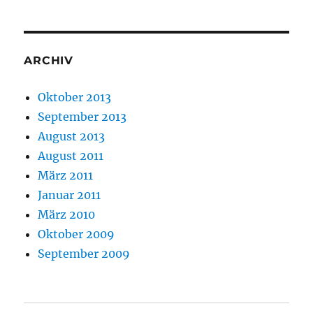
ARCHIV
Oktober 2013
September 2013
August 2013
August 2011
März 2011
Januar 2011
März 2010
Oktober 2009
September 2009