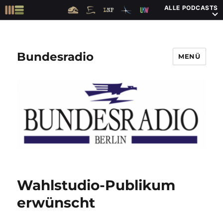
ALLE PODCASTS
Bundesradio
MENÜ
Wahlstudio-Publikum
erwünscht