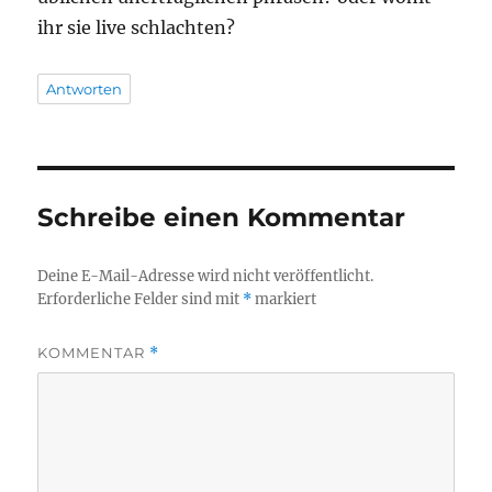
ihr sie live schlachten?
Antworten
Schreibe einen Kommentar
Deine E-Mail-Adresse wird nicht veröffentlicht.
Erforderliche Felder sind mit
*
markiert
KOMMENTAR
*