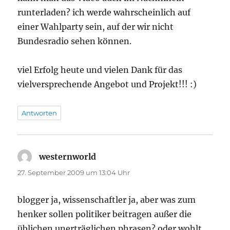
runterladen? ich werde wahrscheinlich auf
einer Wahlparty sein, auf der wir nicht
Bundesradio sehen können.
viel Erfolg heute und vielen Dank für das
vielversprechende Angebot und Projekt!!! :)
Antworten
westernworld
sagt:
27. September 2009 um 13:04 Uhr
blogger ja, wissenschaftler ja, aber was zum
henker sollen politiker beitragen außer die
üblichen unerträglichen phrasen? oder wohlt