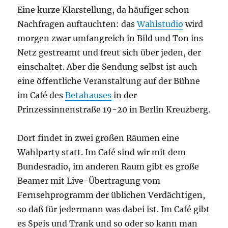
Eine kurze Klarstellung, da häufiger schon
Nachfragen auftauchten: das
Wahlstudio
wird
morgen zwar umfangreich in Bild und Ton ins
Netz gestreamt und freut sich über jeden, der
einschaltet. Aber die Sendung selbst ist auch
eine öffentliche Veranstaltung auf der Bühne
im Café des
Betahauses
in der
Prinzessinnenstraße 19-20 in Berlin Kreuzberg.
Dort findet in zwei großen Räumen eine
Wahlparty statt. Im Café sind wir mit dem
Bundesradio, im anderen Raum gibt es große
Beamer mit Live-Übertragung vom
Fernsehprogramm der üblichen Verdächtigen,
so daß für jedermann was dabei ist. Im Café gibt
es Speis und Trank und so oder so kann man