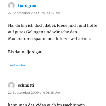
fjordgrau
sagt:
27. September 2009 um 00:16 Uhr
Na, da bin ich doch dabei. Freue mich und hoffe
auf gutes Gelingen und wünsche den
Moderatoren spannende Interview-Partner.
Bis dann, fjordgau
Antworten
schmitti
sagt:
27. September 2009 um 08:25 Uhr
kann man das Video auch im Nachhinein