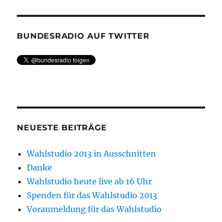
BUNDESRADIO AUF TWITTER
NEUESTE BEITRÄGE
Wahlstudio 2013 in Ausschnitten
Danke
Wahlstudio heute live ab 16 Uhr
Spenden für das Wahlstudio 2013
Voranmeldung für das Wahlstudio