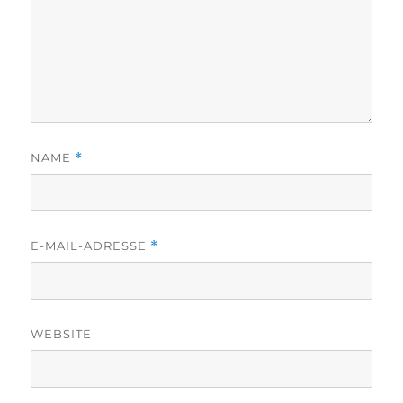
NAME
*
E-MAIL-ADRESSE
*
WEBSITE